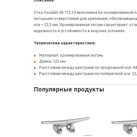
Описание:
Утка Osculati 40.172.23 выполнена из хромированной 
четырьмя отверстиями для крепления, обеспечивающи
оси – 22,5 мм. Хромированная латунь гарантирует от
надежность и устойчивость в морских условиях.
Технические характеристики:
Материал: хромированная латунь
Длина: 125 мм
Расстояние между центрами по продольной оси: 4
Расстояние между центрами по поперечной оси: 22
Популярные продукты