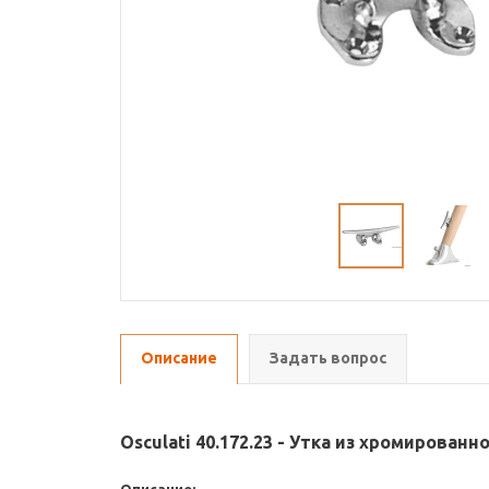
Описание
Задать вопрос
Osculati 40.172.23 - Утка из хромирован