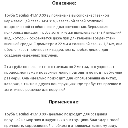
Описание:
Труба Osculati 41.613.00 выполнена из высококачественной
нержавеющей стали AISI 316, известной своей отличной
коррозионной стойкостью и долговечностью. Зеркальная
полировка придает трубе эстетически привлекательный внешний
вид, который сохраняется даже при длительном воздействии
внешней среды. С диаметром 22 мм и толщиной стенки 1,2 мм, она
обеспечивает прочность и надежность, необходимые для
создания надежных поручней.
Эта труба поставляется в отрезках по 2 метра, что упрощает
процесс монтажа и позволяет легко подгонять её под требуемые
размеры. Она идеально подходит для использования на яхтах,
катерах, а также в других конструкциях, где требуется прочное и
эстетичное решение для поручней.
Применение:
Труба Osculati 41.613.00 идеально подходит для создания
поручней на морских и наружных конструкциях. Благодаря своей
прочности, коррозионной стойкости и привлекательному виду,