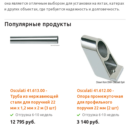
она является отличным выбором для установки на яхтах, катерах
и других объектах, где требуется надежность и долговечность.
Популярные продукты
Osculati 41.613.00 -
Osculati 41.612.00 -
Труба из нержавеющей
Опора промежуточная
стали для поручней 22
для профильного
мм x 1,2 мм x 2 м (3 шт)
поручня 22 мм (2 шт)
Отгрузка 6-10 недель
Отгрузка 6-10 недель
12 795 руб.
3 140 руб.