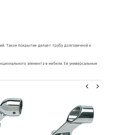
ий. Такое покрытие делает трубу долговечной и
нкционального элемента в мебели. Её универсальные