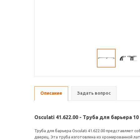
Описание
Задать вопрос
Osculati 41.622.00 - Труба для барьера 10
Труба для барьера Osculati 41.622.00 представляет с
дверец. Эта труба изготовлена из хромированной лат