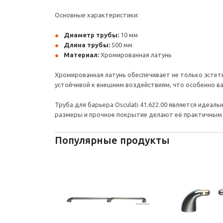
Основные характеристики:
Диаметр трубы:
10 мм
Длина трубы:
500 мм
Материал:
Хромированная латунь
Хромированная латунь обеспечивает не только эстети
устойчивой к внешним воздействиям, что особенно ва
Труба для барьера Osculati 41.622.00 является идеал
размеры и прочное покрытие делают её практичным
Популярные продукты