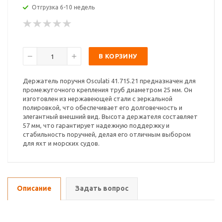
Отгрузка 6-10 недель
В КОРЗИНУ
Держатель поручня Osculati 41.715.21 предназначен для
промежуточного крепления труб диаметром 25 мм. Он
изготовлен из нержавеющей стали с зеркальной
полировкой, что обеспечивает его долговечность и
элегантный внешний вид. Высота держателя составляет
57 мм, что гарантирует надежную поддержку и
стабильность поручней, делая его отличным выбором
для яхт и морских судов.
Описание
Задать вопрос