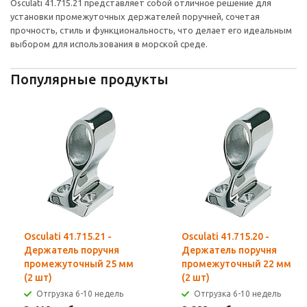
Osculati 41.715.21 представляет собой отличное решение для
установки промежуточных держателей поручней, сочетая
прочность, стиль и функциональность, что делает его идеальным
выбором для использования в морской среде.
Популярные продукты
Osculati 41.715.21 -
Osculati 41.715.20 -
Держатель поручня
Держатель поручня
промежуточный 25 мм
промежуточный 22 мм
(2 шт)
(2 шт)
Отгрузка 6-10 недель
Отгрузка 6-10 недель