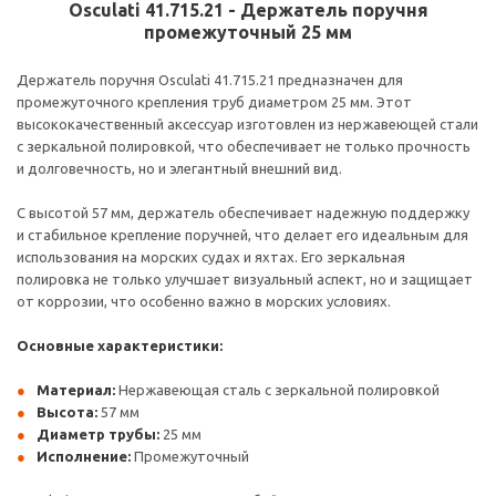
Osculati 41.715.21 - Держатель поручня
промежуточный 25 мм
Держатель поручня Osculati 41.715.21 предназначен для
промежуточного крепления труб диаметром 25 мм. Этот
высококачественный аксессуар изготовлен из нержавеющей стали
с зеркальной полировкой, что обеспечивает не только прочность
и долговечность, но и элегантный внешний вид.
С высотой 57 мм, держатель обеспечивает надежную поддержку
и стабильное крепление поручней, что делает его идеальным для
использования на морских судах и яхтах. Его зеркальная
полировка не только улучшает визуальный аспект, но и защищает
от коррозии, что особенно важно в морских условиях.
Основные характеристики:
Материал:
Нержавеющая сталь с зеркальной полировкой
Высота:
57 мм
Диаметр трубы:
25 мм
Исполнение:
Промежуточный