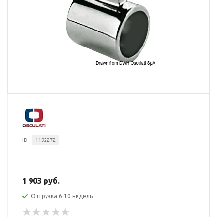
ID
1192272
1 903 руб.
Отгрузка 6-10 недель