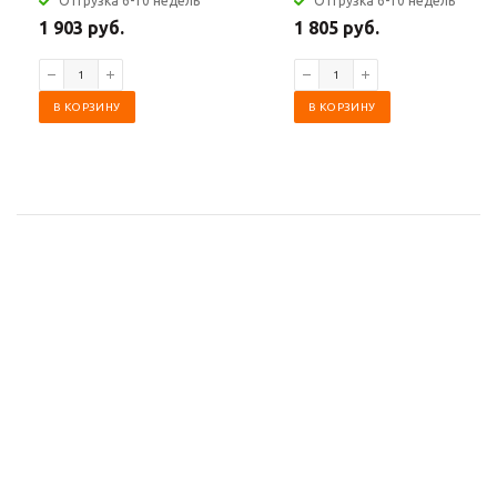
Отгрузка 6-10 недель
Отгрузка 6-10 недель
1 903 руб.
1 805 руб.
В КОРЗИНУ
В КОРЗИНУ