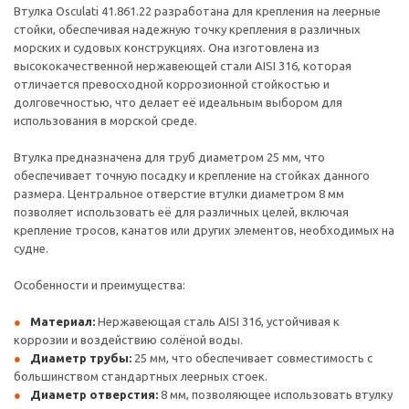
Втулка Osculati 41.861.22 разработана для крепления на леерные
стойки, обеспечивая надежную точку крепления в различных
морских и судовых конструкциях. Она изготовлена из
высококачественной нержавеющей стали AISI 316, которая
отличается превосходной коррозионной стойкостью и
долговечностью, что делает её идеальным выбором для
использования в морской среде.
Втулка предназначена для труб диаметром 25 мм, что
обеспечивает точную посадку и крепление на стойках данного
размера. Центральное отверстие втулки диаметром 8 мм
позволяет использовать её для различных целей, включая
крепление тросов, канатов или других элементов, необходимых на
судне.
Особенности и преимущества:
Материал:
Нержавеющая сталь AISI 316, устойчивая к
коррозии и воздействию солёной воды.
Диаметр трубы:
25 мм, что обеспечивает совместимость с
большинством стандартных леерных стоек.
Диаметр отверстия:
8 мм, позволяющее использовать втулку