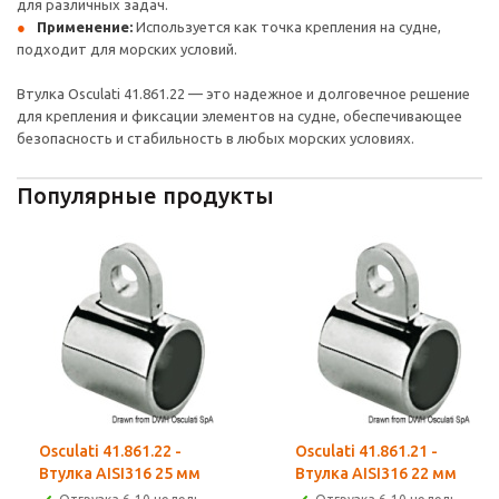
для различных задач.
Применение:
Используется как точка крепления на судне,
подходит для морских условий.
Втулка Osculati 41.861.22 — это надежное и долговечное решение
для крепления и фиксации элементов на судне, обеспечивающее
безопасность и стабильность в любых морских условиях.
Популярные продукты
Osculati 41.861.22 -
Osculati 41.861.21 -
Втулка AISI316 25 мм
Втулка AISI316 22 мм