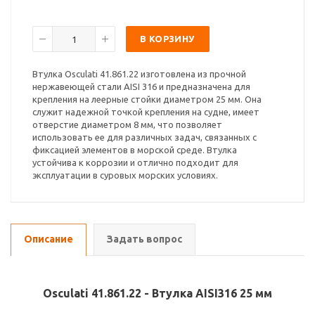
В КОРЗИНУ
Втулка Osculati 41.861.22 изготовлена из прочной
нержавеющей стали AISI 316 и предназначена для
крепления на леерные стойки диаметром 25 мм. Она
служит надежной точкой крепления на судне, имеет
отверстие диаметром 8 мм, что позволяет
использовать ее для различных задач, связанных с
фиксацией элементов в морской среде. Втулка
устойчива к коррозии и отлично подходит для
эксплуатации в суровых морских условиях.
Описание
Задать вопрос
Osculati 41.861.22 - Втулка AISI316 25 мм