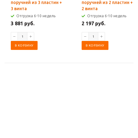
поручней из 3 пластин +
поручней из 2 пластин +
3 винта
2 винта
Отгрузка 6-10 недель
Отгрузка 6-10 недель
3 881 руб.
2 197 руб.
В КОРЗИНУ
В КОРЗИНУ