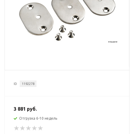
ID
1192278
3 881 руб.
Отгрузка 6-10 недель