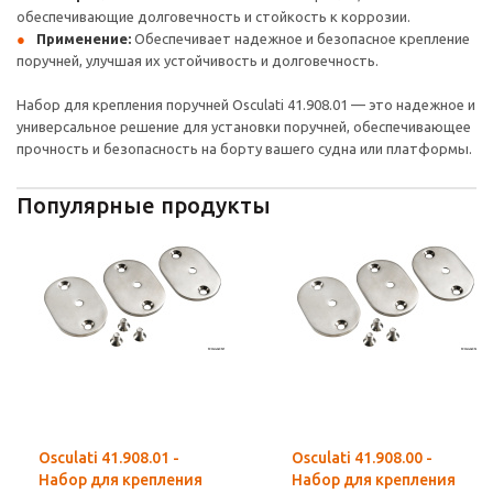
обеспечивающие долговечность и стойкость к коррозии.
Применение:
Обеспечивает надежное и безопасное крепление
поручней, улучшая их устойчивость и долговечность.
Набор для крепления поручней Osculati 41.908.01 — это надежное и
универсальное решение для установки поручней, обеспечивающее
прочность и безопасность на борту вашего судна или платформы.
Популярные продукты
Osculati 41.908.01 -
Osculati 41.908.00 -
Набор для крепления
Набор для крепления