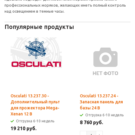
профессиональных моряков, желающих иметь полный контроль
над освещением в темные часы.
Популярные продукты
Osculati 13.237.30 -
Osculati 13.237.24 -
Дополнительный пульт
Запасная панель для
для прожектора Mega-
базы 24 В
Xenan 12 В
Отгрузка 6-10 недель
Отгрузка 6-10 недель
8 760 руб.
19 210 руб.