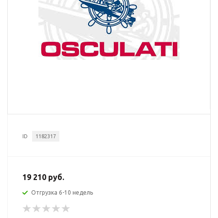
ID
1182317
19 210 руб.
Отгрузка 6-10 недель