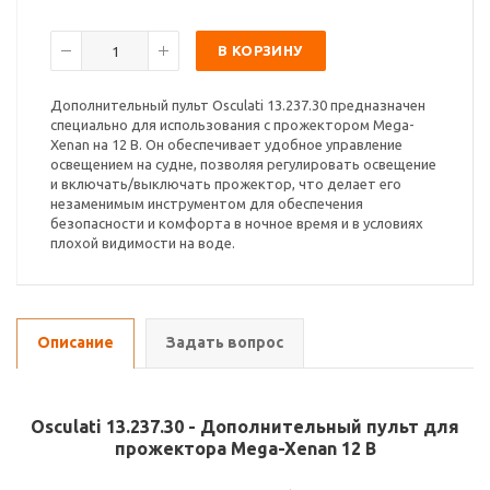
В КОРЗИНУ
Дополнительный пульт Osculati 13.237.30 предназначен
специально для использования с прожектором Mega-
Xenan на 12 В. Он обеспечивает удобное управление
освещением на судне, позволяя регулировать освещение
и включать/выключать прожектор, что делает его
незаменимым инструментом для обеспечения
безопасности и комфорта в ночное время и в условиях
плохой видимости на воде.
Описание
Задать вопрос
Osculati 13.237.30 - Дополнительный пульт для
прожектора Mega-Xenan 12 В