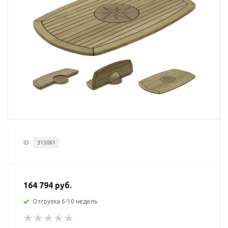
ID
313061
164 794 руб.
Отгрузка 6-10 недель