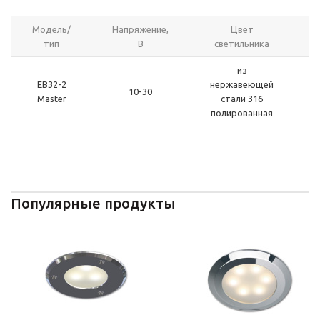
Модель/
Напряжение,
Цвет
тип
В
светильника
из
EB32-2
нержавеющей
10-30
Master
стали 316
полированная
Популярные продукты