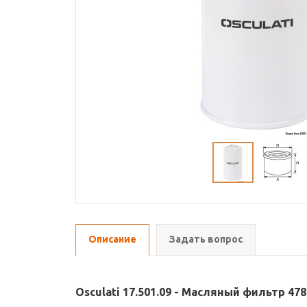
Описание
Задать вопрос
Osculati 17.501.09 - Масляный фильтр 4