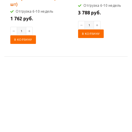
шт)
Отгрузка 6-10 недель
Отгрузка 6-10 недель
3 788 руб.
1 762 руб.
В КОРЗИНУ
В КОРЗИНУ