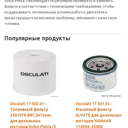
Volvo Penta. Рекомендуется регулярно проверять и заменять
фильтр в соответствии с техническими требованиями, чтобы
поддерживать оптимальные условия работы двигателя и
предотвращать возможные проблемы, связанные с качеством
топлива.
Популярные продукты
Osculati 17.502.01 -
Osculati 17.501.33 -
Топливный фильтр
Масляный фильтр
3581078 Ø87,5x72мм
6LYUTE для дизельных
для дизельных
моторов YANMAR
моторов Volvo Penta (2
119593-35400