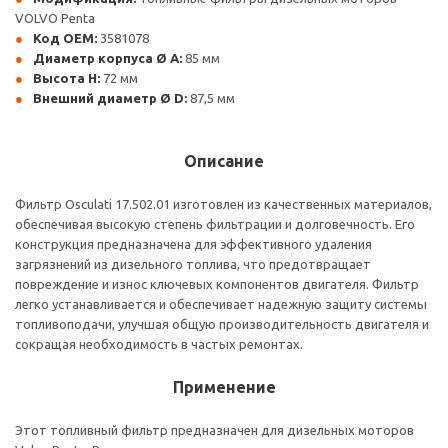
VOLVO Penta
Код OEM:
3581078
Диаметр корпуса Ø A:
85 мм
Высота H:
72 мм
Внешний диаметр Ø D:
87,5 мм
Описание
Фильтр Osculati 17.502.01 изготовлен из качественных материалов,
обеспечивая высокую степень фильтрации и долговечность. Его
конструкция предназначена для эффективного удаления
загрязнений из дизельного топлива, что предотвращает
повреждение и износ ключевых компонентов двигателя. Фильтр
легко устанавливается и обеспечивает надежную защиту системы
топливоподачи, улучшая общую производительность двигателя и
сокращая необходимость в частых ремонтах.
Применение
Этот топливный фильтр предназначен для дизельных моторов