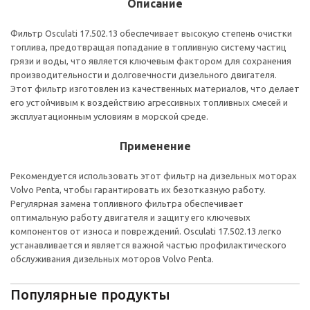
Описание
Фильтр Osculati 17.502.13 обеспечивает высокую степень очистки
топлива, предотвращая попадание в топливную систему частиц
грязи и воды, что является ключевым фактором для сохранения
производительности и долговечности дизельного двигателя.
Этот фильтр изготовлен из качественных материалов, что делает
его устойчивым к воздействию агрессивных топливных смесей и
эксплуатационным условиям в морской среде.
Применение
Рекомендуется использовать этот фильтр на дизельных моторах
Volvo Penta, чтобы гарантировать их безотказную работу.
Регулярная замена топливного фильтра обеспечивает
оптимальную работу двигателя и защиту его ключевых
компонентов от износа и повреждений. Osculati 17.502.13 легко
устанавливается и является важной частью профилактического
обслуживания дизельных моторов Volvo Penta.
Популярные продукты