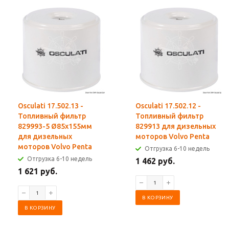
Osculati 17.502.13 -
Osculati 17.502.12 -
Топливный фильтр
Топливный фильтр
829993-5 Ø85x155мм
829913 для дизельных
для дизельных
моторов Volvo Penta
моторов Volvo Penta
Отгрузка 6-10 недель
Отгрузка 6-10 недель
1 462 руб.
1 621 руб.
В КОРЗИНУ
В КОРЗИНУ