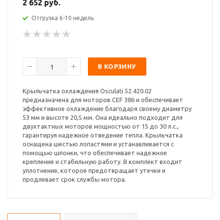
2 652 руб.
Отгрузка 6-10 недель
В КОРЗИНУ
Крыльчатка охлаждения Osculati 52.420.02
предназначена для моторов CEF 386 и обеспечивает
эффективное охлаждение благодаря своему диаметру
53 мм и высоте 20,5 мм. Она идеально подходит для
двухтактных моторов мощностью от 15 до 30 л.с.,
гарантируя надежное отведение тепла. Крыльчатка
оснащена шестью лопастями и устанавливается с
помощью шпонки, что обеспечивает надежное
крепление и стабильную работу. В комплект входит
уплотнение, которое предотвращает утечки и
продлевает срок службы мотора.