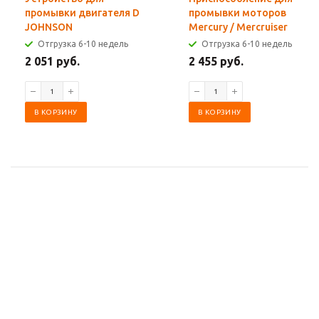
промывки двигателя D
промывки моторов
JOHNSON
Mercury / Mercruiser
Отгрузка 6-10 недель
Отгрузка 6-10 недель
2 051 руб.
2 455 руб.
В КОРЗИНУ
В КОРЗИНУ