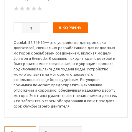
В КОРЗИНУ
Osculati 52.749.10 — это устройство для промывки
двигателей, специально разработанное для подвесных
моторов с резьбовым соединением, включая модели
Johnson и Evinrude. В комплект входят кран с резьбой и
быстроразъемное соединение, что упрощает процесс
подключения шланга для подачи воды. Устройство
можно оставить на моторе, что делает его
использование еще более удобным. Регулярная
промывка помогает предотвратить накопление
отложений и коррозию, обеспечивая надежную работу
мотора. Этот инструмент станет незаменимым для тех,
кто заботится о своем оборудовании и хочет продлить
срок службы своего двигателя.