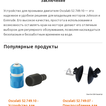
Заключение
Устройство для промывки двигателя Osculati 52.749.10 — это
надежное и удобное решение для владельцев моторов Johnson и
Evinrude. Его высокое качество, простота в использовании и
возможность оставлять кран на моторе делают его отличным
выбором для регулярного обслуживания, позволяя наслаждаться
безопасным и беззаботным временем на воде.
Популярные продукты
Osculati 52.749.10 -
Osculati 52.749.07 -
Устройство для
Приспособление для