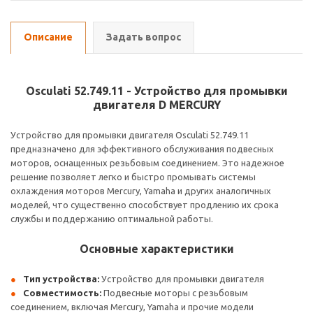
Описание
Задать вопрос
Osculati 52.749.11 - Устройство для промывки
двигателя D MERCURY
Устройство для промывки двигателя Osculati 52.749.11
предназначено для эффективного обслуживания подвесных
моторов, оснащенных резьбовым соединением. Это надежное
решение позволяет легко и быстро промывать системы
охлаждения моторов Mercury, Yamaha и других аналогичных
моделей, что существенно способствует продлению их срока
службы и поддержанию оптимальной работы.
Основные характеристики
Тип устройства:
Устройство для промывки двигателя
Совместимость:
Подвесные моторы с резьбовым
соединением, включая Mercury, Yamaha и прочие модели