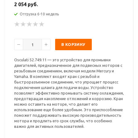
2 054 руб.
Отгрузка 6-10 недель
В КОРЗИНУ
Osculati 52.749.11 — это устройство для промывки
двигателей, предназначенное для подвесных моторов с
резьбовым соединением, включая модели Mercury и
Yamaha. В комплект входят кран с резьбой и
быстроразъемное соединение, что упрощает процесс
подключения шланга для подачи воды. Устройство
позволяет эффективно промывать систему охлаждения,
предотвращая накопление отложений и коррозию. Кран
можно оставить на моторе, что делает его
использование еще более удобным. Это приспособление
поможет поддерживать высокую производительность
мотора и продлить его срок службы, что особенно
важно для активных пользователей.