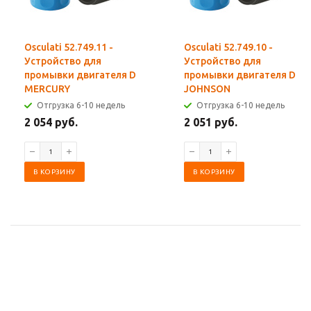
Osculati 52.749.11 -
Osculati 52.749.10 -
Устройство для
Устройство для
промывки двигателя D
промывки двигателя D
MERCURY
JOHNSON
Отгрузка 6-10 недель
Отгрузка 6-10 недель
2 054 руб.
2 051 руб.
В КОРЗИНУ
В КОРЗИНУ