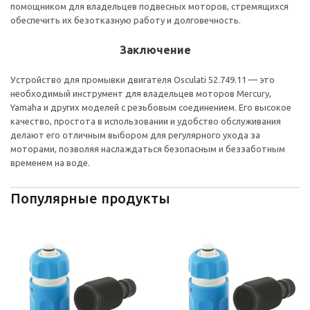
помощником для владельцев подвесных моторов, стремящихся
обеспечить их безотказную работу и долговечность.
Заключение
Устройство для промывки двигателя Osculati 52.749.11 — это
необходимый инструмент для владельцев моторов Mercury,
Yamaha и других моделей с резьбовым соединением. Его высокое
качество, простота в использовании и удобство обслуживания
делают его отличным выбором для регулярного ухода за
моторами, позволяя наслаждаться безопасным и беззаботным
временем на воде.
Популярные продукты