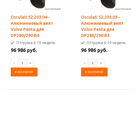
Osculati 52.203.04 -
Osculati 52.203.03 -
Алюминиевый винт
Алюминиевый винт
Volvo Penta для
Volvo Penta для
DP280/290 B4
DP280/290 B3
Отгрузка 6-10 недель
Отгрузка 6-10 недель
96 986 руб.
96 986 руб.
В КОРЗИНУ
В КОРЗИНУ