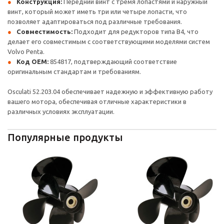
Конструкция:
Передний винт с тремя лопастями и наружный
винт, который может иметь три или четыре лопасти, что
позволяет адаптироваться под различные требования.
Совместимость:
Подходит для редукторов типа B4, что
делает его совместимым с соответствующими моделями систем
Volvo Penta.
Код OEM:
854817, подтверждающий соответствие
оригинальным стандартам и требованиям.
Osculati 52.203.04 обеспечивает надежную и эффективную работу
вашего мотора, обеспечивая отличные характеристики в
различных условиях эксплуатации.
Популярные продукты