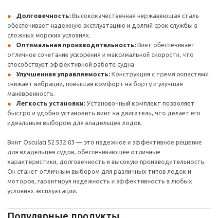
Долговечность:
Высококачественная нержавеющая сталь
обеспечивает надежную эксплуатацию и долгий срок службы в
сложных морских условиях.
Оптимальная производительность:
Винт обеспечивает
отличное сочетание ускорения и максимальной скорости, что
способствует эффективной работе судна.
Улучшенная управляемость:
Конструкция с тремя лопастями
снижает вибрации, повышая комфорт на борту и улучшая
маневренность.
Легкость установки:
Установочный комплект позволяет
быстро и удобно установить винт на двигатель, что делает его
идеальным выбором для владельцев лодок.
Винт Osculati 52.532.03 — это надежное и эффективное решение
для владельцев судов, обеспечивающее отличные
характеристики, долговечность и высокую производительность.
Он станет отличным выбором для различных типов лодок и
моторов, гарантируя надежность и эффективность в любых
условиях эксплуатации.
Популярные продукты