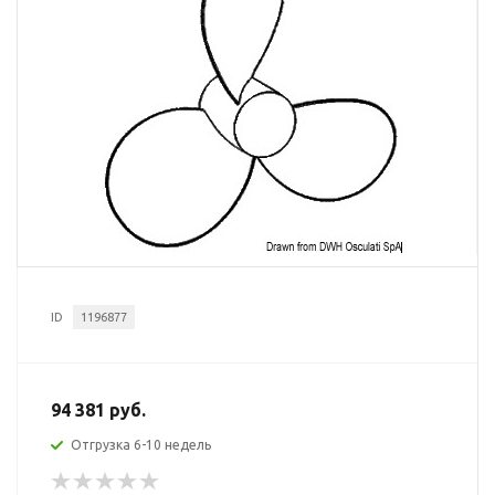
ID
1196877
94 381 руб.
Отгрузка 6-10 недель