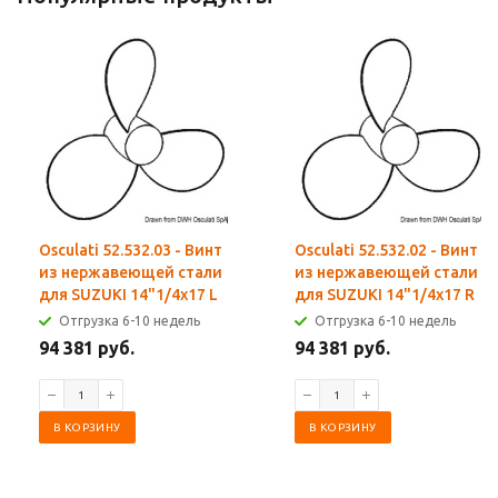
Osculati 52.532.03 - Винт
Osculati 52.532.02 - Винт
из нержавеющей стали
из нержавеющей стали
для SUZUKI 14"1/4x17 L
для SUZUKI 14"1/4x17 R
Отгрузка 6-10 недель
Отгрузка 6-10 недель
94 381 руб.
94 381 руб.
В КОРЗИНУ
В КОРЗИНУ