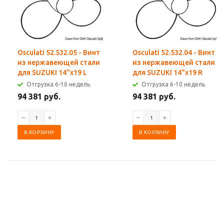
Osculati 52.532.05 - Винт
Osculati 52.532.04 - Винт
из нержавеющей стали
из нержавеющей стали
для SUZUKI 14"x19 L
для SUZUKI 14"x19 R
Отгрузка 6-10 недель
Отгрузка 6-10 недель
94 381 руб.
94 381 руб.
В КОРЗИНУ
В КОРЗИНУ