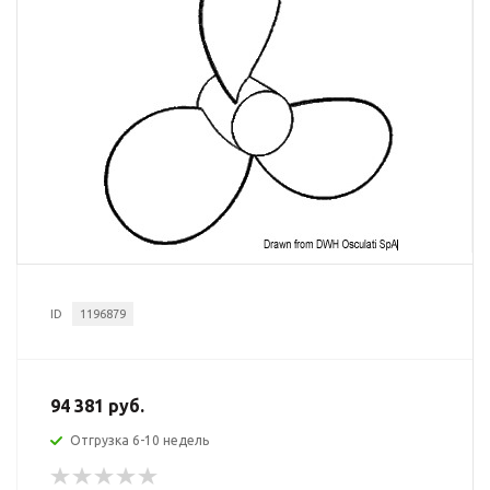
ID
1196879
94 381 руб.
Отгрузка 6-10 недель