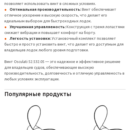
позволяет использовать винт в сложных условиях.
Оптимальная производительность:
Винт обеспечивает
отличное ускорение и высокую скорость, что делает его
идеальным выбором для быстроходных лодок.
Улучшенная управляемость:
Конструкция с тремя лопастями
снижает вибрации и повышает комфорт на борту.
Легкость установки:
Установочный комплект позволяет
быстро и просто установить винт, что делает его доступным для
владельцев лодок любого уровня подготовки.
Винт Osculati 52.532.05 — это надежное и эффективное решение
для владельцев судов, обеспечивающее высокую
производительность, долговечность и отличную управляемость в
любых условиях эксплуатации.
Популярные продукты