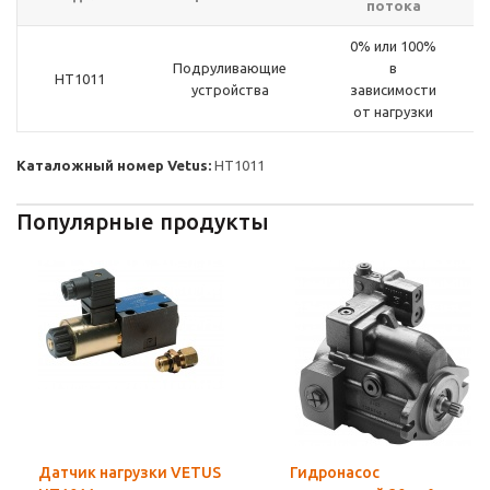
потока
0% или 100%
Подруливающие
в
HT1011
устройства
зависимости
от нагрузки
Каталожный номер Vetus:
HT1011
Популярные продукты
Датчик нагрузки VETUS
Гидронасос