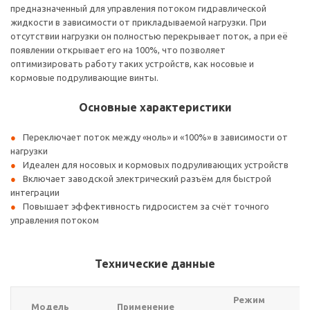
предназначенный для управления потоком гидравлической
жидкости в зависимости от прикладываемой нагрузки. При
отсутствии нагрузки он полностью перекрывает поток, а при её
появлении открывает его на 100%, что позволяет
оптимизировать работу таких устройств, как носовые и
кормовые подруливающие винты.
Основные характеристики
Переключает поток между «ноль» и «100%» в зависимости от
нагрузки
Идеален для носовых и кормовых подруливающих устройств
Включает заводской электрический разъём для быстрой
интеграции
Повышает эффективность гидросистем за счёт точного
управления потоком
Технические данные
Режим
Модель
Применение