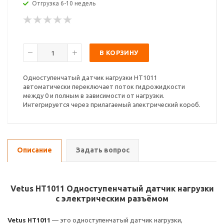
Отгрузка 6-10 недель
В КОРЗИНУ
Одноступенчатый датчик нагрузки HT1011
автоматически переключает поток гидрожидкости
между 0 и полным в зависимости от нагрузки.
Интегрируется через прилагаемый электрический короб.
Описание
Задать вопрос
Vetus HT1011 Одноступенчатый датчик нагрузки
с электрическим разъёмом
Vetus HT1011
— это одноступенчатый датчик нагрузки,