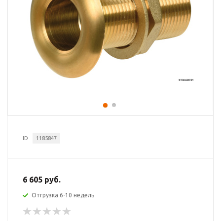
ID
1185847
6 605 руб.
Отгрузка 6-10 недель