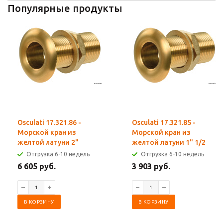
Популярные продукты
Osculati 17.321.86 -
Osculati 17.321.85 -
Морской кран из
Морской кран из
желтой латуни 2"
желтой латуни 1" 1/2
Отгрузка 6-10 недель
Отгрузка 6-10 недель
6 605 руб.
3 903 руб.
В КОРЗИНУ
В КОРЗИНУ