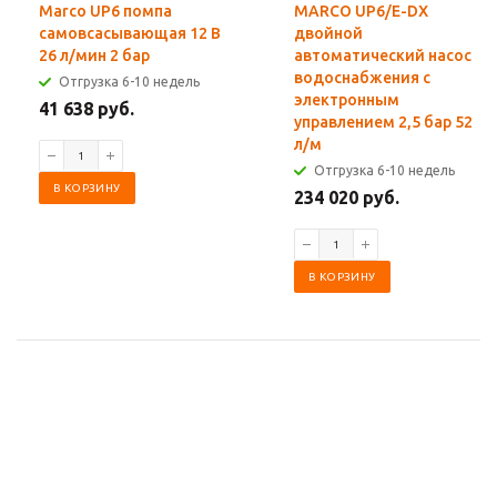
Marco UP6 помпа
MARCO UP6/E-DX
самовсасывающая 12 В
двойной
26 л/мин 2 бар
автоматический насос
водоснабжения с
Отгрузка 6-10 недель
электронным
41 638 руб.
управлением 2,5 бар 52
л/м
Отгрузка 6-10 недель
В КОРЗИНУ
234 020 руб.
В КОРЗИНУ