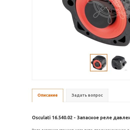
Описание
Задать вопрос
Osculati 16.540.02 - Запасное реле да