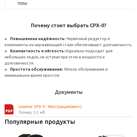
700W
Почему стоит выбрать CPX-0?
Повышенная надёжность:
Червячный редуктор и
компоненты из нержавеющей стали обеспечивают долговечность.
Компактность и лёгкость:
Идеально подходит для
небольших лодок, не уступая при этом в мощности и
долговечности.
Простота обслуживания:
Лёгкое обслуживание и
минимальное время простоя.
Документы
Lewmar CPX-0 - Инструкция(англ.)
Размер: 3,3 мб
Популярные продукты