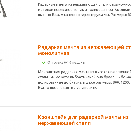
Радарные мачты из нержавеющей стали с возможност
матовой поверхности, так и полированной. Выбирай
именно Вам. А качество гарантируем мы. Размеры: 80
Радарная мачта из нержавеющей с
монолитная
Отгрузка 6-10 недель
Монолитная радарная мачта из высококачественно
стали. Вы можете выбрать какой она будет. Либо м
полированная до блеска, и даже размеры: 800, 1200, 
Нужно просто взять и установить.
Кронштейн для радарной мачты из
нержавеющей стали