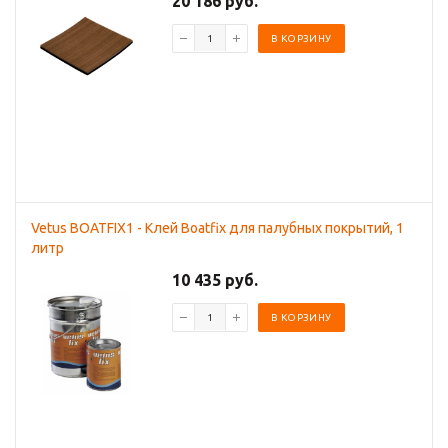
20 186 руб.
В КОРЗИНУ
Vetus BOATFIX1 - Клей Boatfix для палубных покрытий, 1
литр
10 435 руб.
В КОРЗИНУ