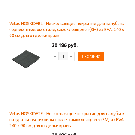
Vetus NOSKIDFBL - Нескользящее покрытие для палубы в
чёрном тиковом стиле, самоклеящееся (3M) из EVA, 240 x
90 см для отделки краёв
20 186 руб.
В КОРЗИНУ
Vetus NOSKIDFTE - Нескользящее покрытие для палубы в
натуральном тиковом стиле, самоклеящееся (3M) из EVA,
240 x 90 см для отделки краёв