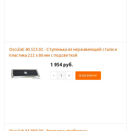
Osculati 40.523.02 - Ступенька из нержавеющей стали и
пластика 222 x 86 мм с подсветкой
1 954 руб.
В КОРЗИНУ