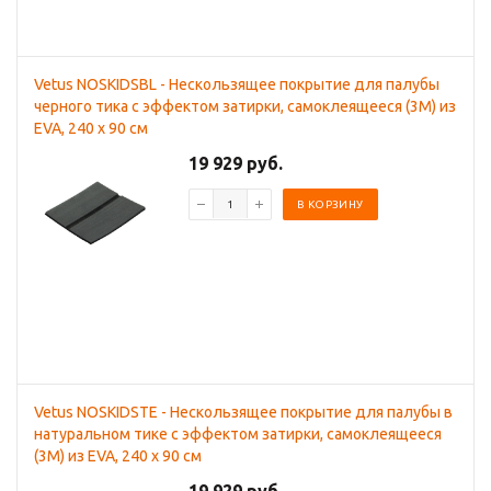
Vetus NOSKIDSBL - Нескользящее покрытие для палубы
черного тика с эффектом затирки, самоклеящееся (3M) из
EVA, 240 x 90 см
19 929 руб.
В КОРЗИНУ
Vetus NOSKIDSTE - Нескользящее покрытие для палубы в
натуральном тике с эффектом затирки, самоклеящееся
(3M) из EVA, 240 x 90 см