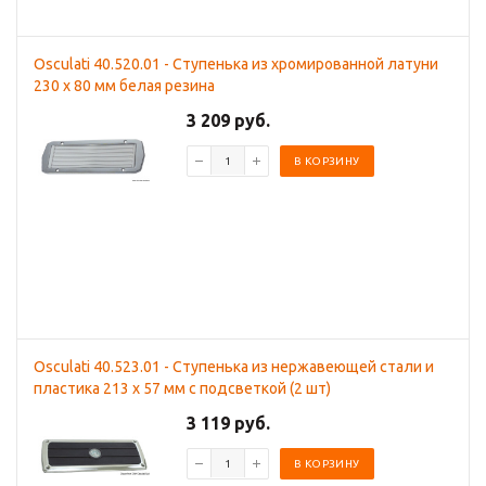
Osculati 40.520.01 - Ступенька из хромированной латуни
230 x 80 мм белая резина
3 209 руб.
В КОРЗИНУ
Osculati 40.523.01 - Ступенька из нержавеющей стали и
пластика 213 x 57 мм с подсветкой (2 шт)
3 119 руб.
В КОРЗИНУ