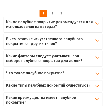
1
2
3
Какое палубное покрытие рекомендуется для
использования на катерах?
В чем отличие искусственного палубного
покрытия от других типов?
Какие факторы следует учитывать при
выборе палубного покрытия для лодки?
Что такое палубное покрытие?
Какие типы палубных покрытий существуют?
Какие преимущества имеет палубное
покрытие?