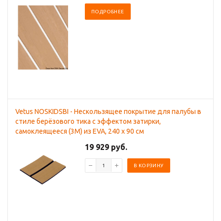
ПОДРОБНЕЕ
Vetus NOSKIDSBI - Нескользящее покрытие для палубы в
стиле берёзового тика с эффектом затирки,
самоклеящееся (3M) из EVA, 240 x 90 см
19 929 руб.
В КОРЗИНУ