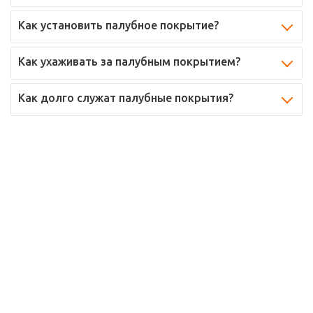
Как установить палубное покрытие?
Как ухаживать за палубным покрытием?
Как долго служат палубные покрытия?