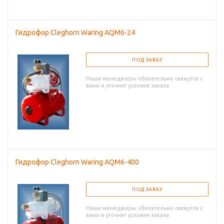
Гидрофор Cleghorn Waring AQM6-24
ПОД ЗАКАЗ
Наши менеджеры обязательно свяжутся с
вами и уточнят условия заказа
Гидрофор Cleghorn Waring AQM6-400
ПОД ЗАКАЗ
Наши менеджеры обязательно свяжутся с
вами и уточнят условия заказа