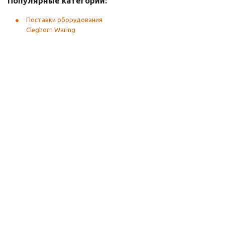
Популярные категории:
Поставки оборудования
Cleghorn Waring