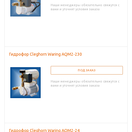
Наши менеджеры обязательно свяжутся с
вами и уточнят условия заказа
Гидрофор Cleghorn Waring AQM2-230
ПОД ЗАКАЗ
Наши менеджеры обязательно свяжутся с
вами и уточнят условия заказа
Гидрофор Cleghorn Waring AQM2-24