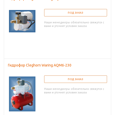
ПОД ЗАКАЗ
Наши менеджеры обязательно свяжутся с
вами и уточнят условия заказа
Гидрофор Cleghorn Waring AQM6-230
ПОД ЗАКАЗ
Наши менеджеры обязательно свяжутся с
вами и уточнят условия заказа