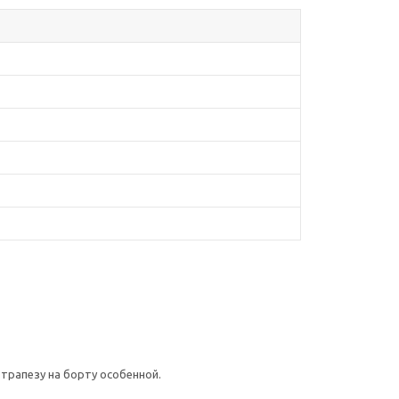
 трапезу на борту особенной.