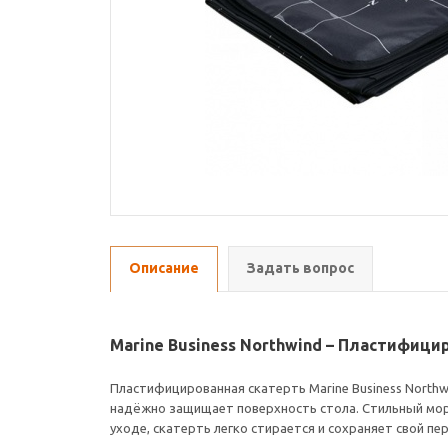
Описание
Задать вопрос
Marine Business Northwind – Пластифици
Пластифицированная скатерть Marine Business Northw
надёжно защищает поверхность стола. Стильный морс
уходе, скатерть легко стирается и сохраняет свой пе