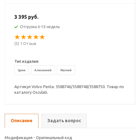
3 395 руб.
Отгрузка 6-10 недель
(5) 1 Отзыв
Тип изделия:
Цинк
Алюминий
Магний
Артикул Volvo Penta: 3588746/3588748/3588750. Товар по
каталогу Osculati.
Описание
Задать вопрос
Модификация - Оригинальный код