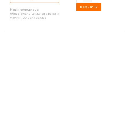
В КОРЗИНУ
Наши менеджеры
обязательно свяжутся с вами и
уточнят условия заказа