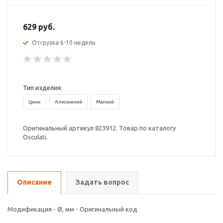
629 руб.
Отгрузка 6-10 недель
Тип изделия:
Цинк
Алюминий
Магний
Оригинальный артикул 823912. Товар по каталогу
Osculati.
Описание
Задать вопрос
Модификация - Ø, мм - Оригинальный код