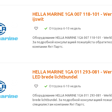
HELLA MARINE 1GA 007 118-101 - Wer
ijswit
Отгрузка 6-10 недель
Оборудование HELLA MARINE 1GA 007 118-101 - Werkl.H
За подробной консультацией пожалуйста обратитес
компании Яхт Партс.
HELLA MARINE 1GA 011 293-081 - Wer
LED brede lichtbundel
Отгрузка 6-10 недель
Оборудование HELLA MARINE 1GA 011 293-081 - Werkl
brede lichtbundel. За подробной консультацией пожа
специалистам компании Яхт Партс.