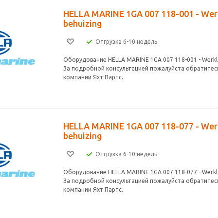
HELLA MARINE 1GA 007 118-001 - Wer
behuizing
Отгрузка 6-10 недель
Оборудование HELLA MARINE 1GA 007 118-001 - Werkl.
За подробной консультацией пожалуйста обратитес
компании Яхт Партс.
HELLA MARINE 1GA 007 118-077 - Wer
behuizing
Отгрузка 6-10 недель
Оборудование HELLA MARINE 1GA 007 118-077 - Werkl.
За подробной консультацией пожалуйста обратитес
компании Яхт Партс.