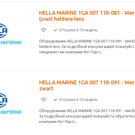
HELLA MARINE 1GA 007 118-081 - Wer
ijswit heldere lens
Отгрузка 6-10 недель
Оборудование HELLA MARINE 1GA 007 118-081 - Werkl.
heldere lens. За подробной консультацией пожалуйст
специалистам компании Яхт Партс.
HELLA MARINE 1GA 007 118-091 - Wer
zwart
Отгрузка 6-10 недель
Оборудование HELLA MARINE 1GA 007 118-091 - Werkl.
За подробной консультацией пожалуйста обратитес
компании Яхт Партс.