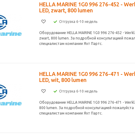
HELLA MARINE 1G0 996 276-452 - Werk
LED, zwart, 800 lumen
Отгрузка 6-10 недель
Оборудование HELLA MARINE 1G0 996 276-452 - Werkl.
zwart, 800 lumen. За подробной консультацией пожа
специалистам компании Яхт Партс.
HELLA MARINE 1G0 996 276-471 - Werk
LED, wit, 800 lumen
Отгрузка 6-10 недель
Оборудование HELLA MARINE 1G0 996 276-471 - Werkl.H
800 lumen. За подробной консультацией пожалуйста
специалистам компании Яхт Партс.