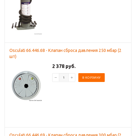
Osculati 66.446.68 - Клапан сброса давления 250 мбар (2
шт)
2 378 руб.
В КОРЗИНУ
Osculati 66.446.69 - Клапан сброса давления 300 мбар (2