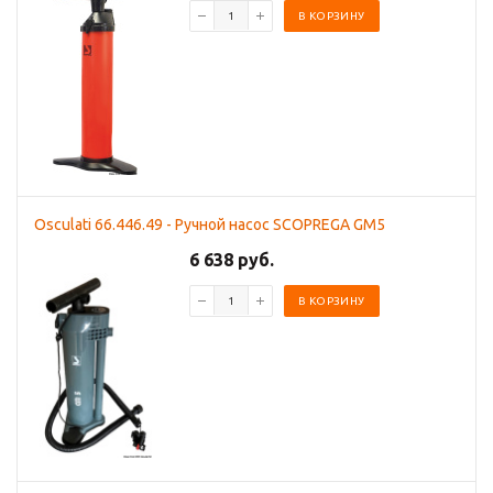
В КОРЗИНУ
Osculati 66.446.49 - Ручной насос SCOPREGA GM5
6 638 руб.
В КОРЗИНУ