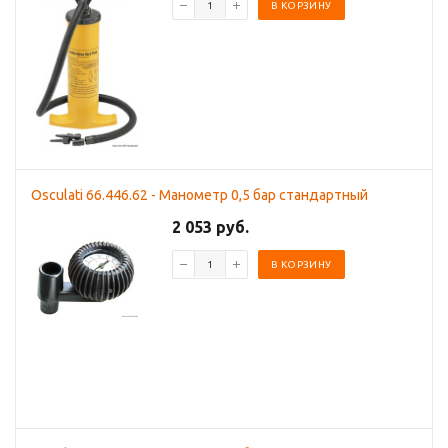
В КОРЗИНУ
Osculati 66.446.62 - Манометр 0,5 бар стандартный
2 053 руб.
В КОРЗИНУ