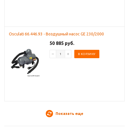
Osculati 66.446.93 - Воздушный насос GE 230/2000
50 885 руб.
В КОРЗИНУ
Показать еще