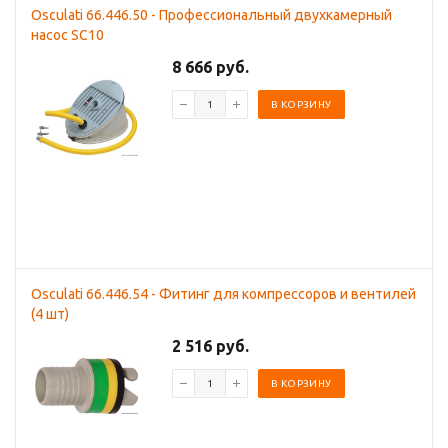
Osculati 66.446.50 - Профессиональный двухкамерный
насос SC10
8 666 руб.
В КОРЗИНУ
Osculati 66.446.54 - Фитинг для компрессоров и вентилей
(4 шт)
2 516 руб.
В КОРЗИНУ