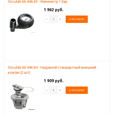
Osculati 66.446.63 - Манометр 1 бар
1 962 руб.
В КОРЗИНУ
Osculati 66.446.64 - Надувной стандартный внешний
клапан (2 шт)
1 909 руб.
В КОРЗИНУ