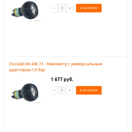
В КОРЗИНУ
Osculati 66.446.73 - Манометр с универсальным
адаптером 1,0 бар
1 677 руб.
В КОРЗИНУ