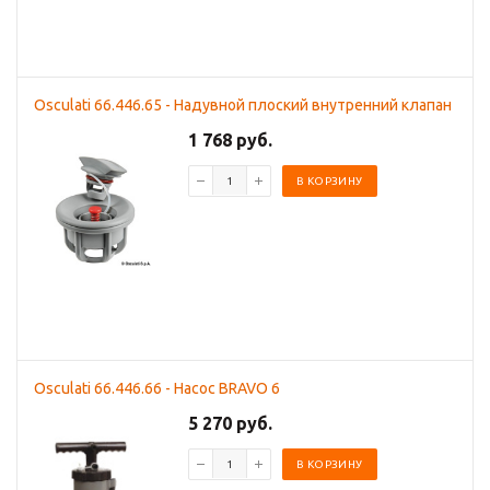
Osculati 66.446.65 - Надувной плоский внутренний клапан
1 768 руб.
В КОРЗИНУ
Osculati 66.446.66 - Насос BRAVO 6
5 270 руб.
В КОРЗИНУ