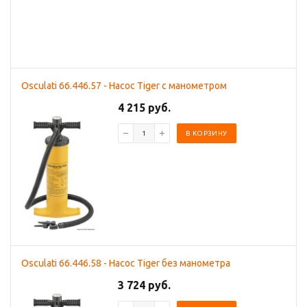
Osculati 66.446.57 - Насос Tiger с манометром
4 215 руб.
В КОРЗИНУ
Osculati 66.446.58 - Насос Tiger без манометра
3 724 руб.