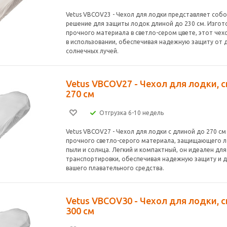
Vetus VBCOV23 - Чехол для лодки представляет соб
решение для защиты лодок длиной до 230 см. Изгот
прочного материала в светло-сером цвете, этот чех
в использовании, обеспечивая надежную защиту от 
солнечных лучей.
Vetus VBCOV27 - Чехол для лодки, 
270 см
Отгрузка 6-10 недель
Vetus VBCOV27 - Чехол для лодки с длиной до 270 см
прочного светло-серого материала, защищающего л
пыли и солнца. Легкий и компактный, он идеален для
транспортировки, обеспечивая надежную защиту и д
вашего плавательного средства.
Vetus VBCOV30 - Чехол для лодки, 
300 см