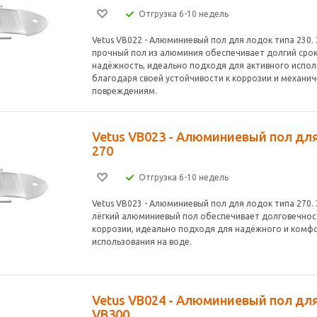
Отгрузка 6-10 недель
Vetus VB022 - Алюминиевый пол для лодок типа 230. 
прочный пол из алюминия обеспечивает долгий срок
надёжность, идеально подходя для активного испол
благодаря своей устойчивости к коррозии и механи
повреждениям.
Vetus VB023 - Алюминиевый пол дл
270
Отгрузка 6-10 недель
Vetus VB023 - Алюминиевый пол для лодок типа 270.
лёгкий алюминиевый пол обеспечивает долговечност
коррозии, идеально подходя для надёжного и комф
использования на воде.
Vetus VB024 - Алюминиевый пол дл
VB300