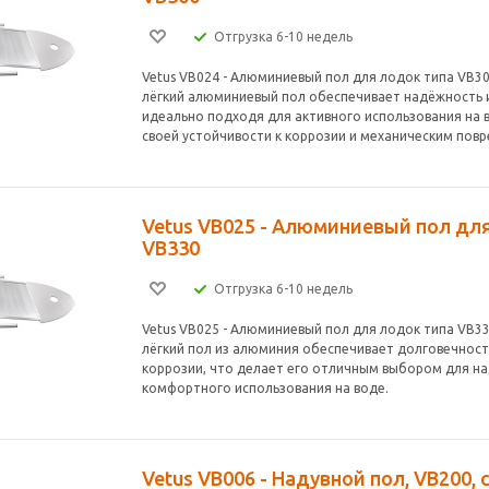
Отгрузка 6-10 недель
Vetus VB024 - Алюминиевый пол для лодок типа VB30
лёгкий алюминиевый пол обеспечивает надёжность 
идеально подходя для активного использования на 
своей устойчивости к коррозии и механическим пов
Vetus VB025 - Алюминиевый пол дл
VB330
Отгрузка 6-10 недель
Vetus VB025 - Алюминиевый пол для лодок типа VB33
лёгкий пол из алюминия обеспечивает долговечность
коррозии, что делает его отличным выбором для н
комфортного использования на воде.
Vetus VB006 - Надувной пол, VB200,