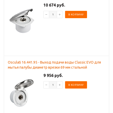
10 674 руб.
В КОРЗИНУ
Osculati 16.441.95 - Выход подачи воды Classic EVO для
мытья палубы диаметр врезки 69 мм стальной
9 956 руб.
В КОРЗИНУ