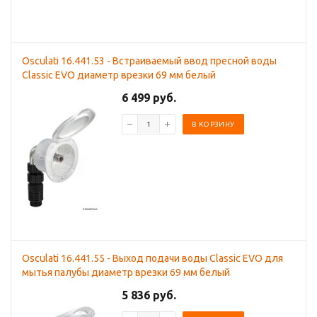
Osculati 16.441.53 - Встраиваемый ввод пресной воды
Classic EVO диаметр врезки 69 мм белый
6 499 руб.
В КОРЗИНУ
Osculati 16.441.55 - Выход подачи воды Classic EVO для
мытья палубы диаметр врезки 69 мм белый
5 836 руб.