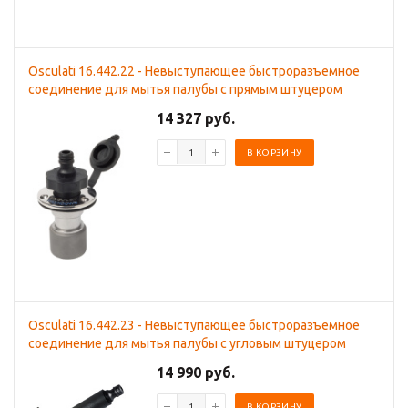
Osculati 16.442.22 - Невыступающее быстроразъемное
соединение для мытья палубы с прямым штуцером
14 327 руб.
В КОРЗИНУ
Osculati 16.442.23 - Невыступающее быстроразъемное
соединение для мытья палубы с угловым штуцером
14 990 руб.
В КОРЗИНУ