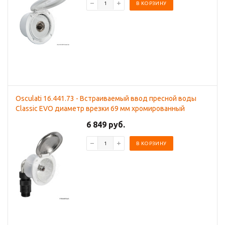
В КОРЗИНУ
Osculati 16.441.73 - Встраиваемый ввод пресной воды
Classic EVO диаметр врезки 69 мм хромированный
6 849 руб.
В КОРЗИНУ