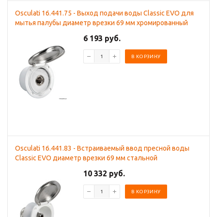
Osculati 16.441.75 - Выход подачи воды Classic EVO для
мытья палубы диаметр врезки 69 мм хромированный
6 193 руб.
В КОРЗИНУ
Osculati 16.441.83 - Встраиваемый ввод пресной воды
Classic EVO диаметр врезки 69 мм стальной
10 332 руб.
В КОРЗИНУ