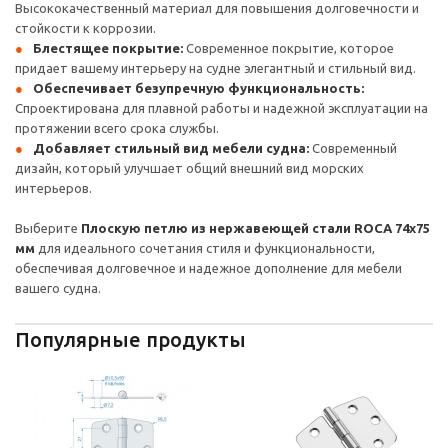
Высококачественный материал для повышения долговечности и
стойкости к коррозии.
Блестящее покрытие:
Современное покрытие, которое
придает вашему интерьеру на судне элегантный и стильный вид.
Обеспечивает безупречную функциональность:
Спроектирована для плавной работы и надежной эксплуатации на
протяжении всего срока службы.
Добавляет стильный вид мебели судна:
Современный
дизайн, который улучшает общий внешний вид морских
интерьеров.
Выберите
Плоскую петлю из нержавеющей стали ROCA 74x75
мм
для идеального сочетания стиля и функциональности,
обеспечивая долговечное и надежное дополнение для мебели
вашего судна.
Популярные продукты