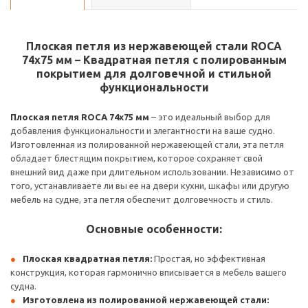
Плоская петля из нержавеющей стали ROCA
74x75 мм – Квадратная петля с полированным
покрытием для долговечной и стильной
функциональности
Плоская петля ROCA 74x75 мм
– это идеальный выбор для
добавления функциональности и элегантности на ваше судно.
Изготовленная из полированной нержавеющей стали, эта петля
обладает блестящим покрытием, которое сохраняет свой
внешний вид даже при длительном использовании. Независимо от
того, устанавливаете ли вы ее на двери кухни, шкафы или другую
мебель на судне, эта петля обеспечит долговечность и стиль.
Основные особенности:
Плоская квадратная петля:
Простая, но эффективная
конструкция, которая гармонично вписывается в мебель вашего
судна.
Изготовлена из полированной нержавеющей стали: