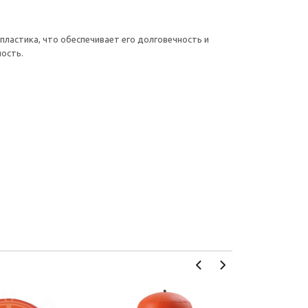
ластика, что обеспечивает его долговечность и
ость.