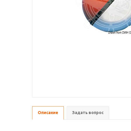
Описание
Задать вопрос