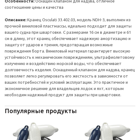
Особенности:
Оснащен клапаном для надува, отличное
соотношение цены и качества
Описание:
Кранец Osculati 33.402.03, модель NDH-3, выполнен из
прочной виниловой пластмассы, идеально подходит для защиты
вашего судна при швартовке. С размерами 16 см в диаметре и 61
см в длину, этот кранец обеспечивает надежную амортизацию и
защиту от ударов и трения, предотвращая возможные
повреждения борта. Виниловый материал гарантирует высокую
устойчивость к механическим повреждениям, ультрафиолетовому
излучению и воздействию морской воды, что обеспечивает
долговечность изделия. Оснащенный клапаном для надува, кранец
позволяет легко регулировать его жесткость в зависимости от
ваших потребностей и условий эксплуатации. Это практичное и
экономичное решение для владельцев лодок и яхт, которым
необходим надежный продукт для защиты при швартовке.
Популярные продукты