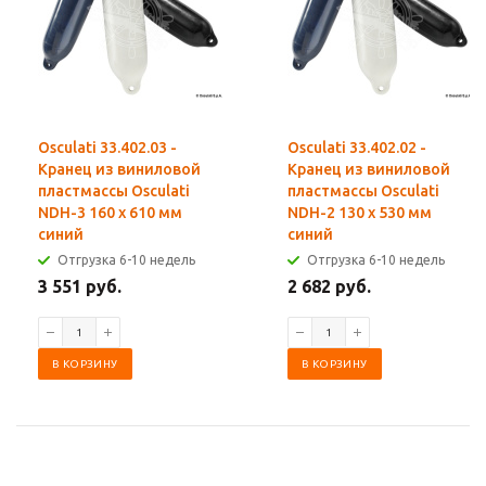
Osculati 33.402.03 -
Osculati 33.402.02 -
Кранец из виниловой
Кранец из виниловой
пластмассы Osculati
пластмассы Osculati
NDH-3 160 x 610 мм
NDH-2 130 x 530 мм
синий
синий
Отгрузка 6-10 недель
Отгрузка 6-10 недель
3 551 руб.
2 682 руб.
В КОРЗИНУ
В КОРЗИНУ