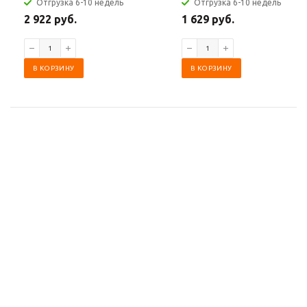
Отгрузка 6-10 недель
Отгрузка 6-10 недель
2 922 руб.
1 629 руб.
В КОРЗИНУ
В КОРЗИНУ