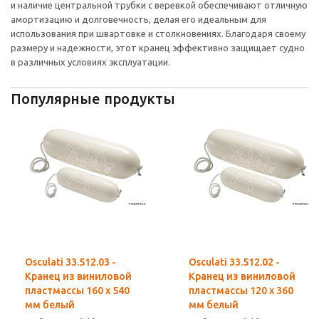
и наличие центральной трубки с веревкой обеспечивают отличную
амортизацию и долговечность, делая его идеальным для
использования при швартовке и столкновениях. Благодаря своему
размеру и надежности, этот кранец эффективно защищает судно
в различных условиях эксплуатации.
Популярные продукты
Osculati 33.512.03 -
Osculati 33.512.02 -
Кранец из виниловой
Кранец из виниловой
пластмассы 160 x 540
пластмассы 120 x 360
мм белый
мм белый