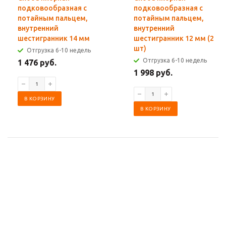
подковообразная с
подковообразная с
потайным пальцем,
потайным пальцем,
внутренний
внутренний
шестигранник 14 мм
шестигранник 12 мм (2
шт)
Отгрузка 6-10 недель
Отгрузка 6-10 недель
1 476 руб.
1 998 руб.
В КОРЗИНУ
В КОРЗИНУ