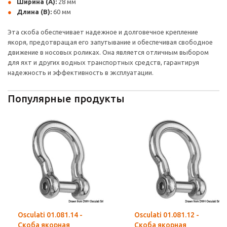
Ширина (A):
28 мм
Длина (B):
60 мм
Эта скоба обеспечивает надежное и долговечное крепление
якоря, предотвращая его запутывание и обеспечивая свободное
движение в носовых роликах. Она является отличным выбором
для яхт и других водных транспортных средств, гарантируя
надежность и эффективность в эксплуатации.
Популярные продукты
Osculati 01.081.14 -
Osculati 01.081.12 -
Скоба якорная
Скоба якорная