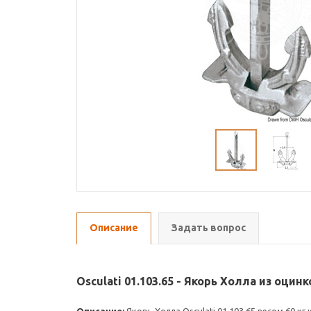
Описание
Задать вопрос
Osculati 01.103.65 - Якорь Холла из оцин