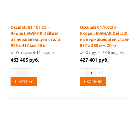
Osculati 01.107.25 -
Osculati 01.107.20 -
Якорь LEWMAR Delta®
Якорь LEWMAR Delta®
из нержавеющей стали
из нержавеющей стали
945 x 417 мм 25 кг
877 x 389 мм 20 кг
Отгрузка 6-10 недель
Отгрузка 6-10 недель
463 405 руб.
427 401 руб.
В КОРЗИНУ
В КОРЗИНУ