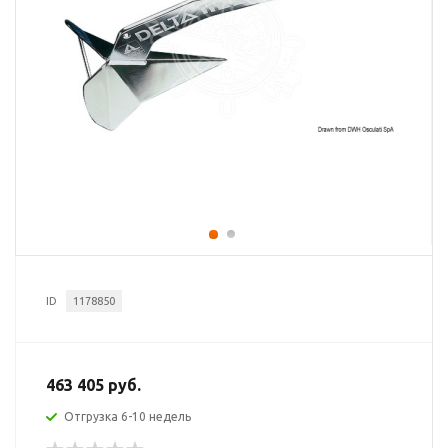
ID
1178850
463 405 руб.
Отгрузка 6-10 недель