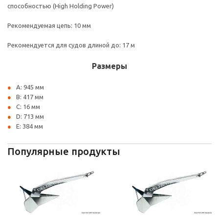
способностью (High Holding Power)
Рекомендуемая цепь: 10 мм
Рекомендуется для судов длиной до: 17 м
Размеры
A: 945 мм
B: 417 мм
C: 16 мм
D: 713 мм
E: 384 мм
Популярные продукты