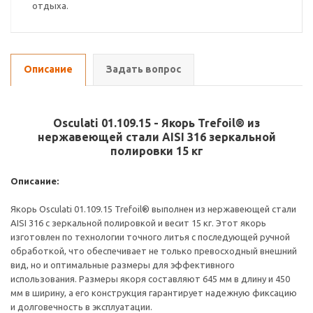
отдыха.
Описание
Задать вопрос
Osculati 01.109.15 - Якорь Trefoil® из
нержавеющей стали AISI 316 зеркальной
полировки 15 кг
Описание:
Якорь Osculati 01.109.15 Trefoil® выполнен из нержавеющей стали
AISI 316 с зеркальной полировкой и весит 15 кг. Этот якорь
изготовлен по технологии точного литья с последующей ручной
обработкой, что обеспечивает не только превосходный внешний
вид, но и оптимальные размеры для эффективного
использования. Размеры якоря составляют 645 мм в длину и 450
мм в ширину, а его конструкция гарантирует надежную фиксацию
и долговечность в эксплуатации.