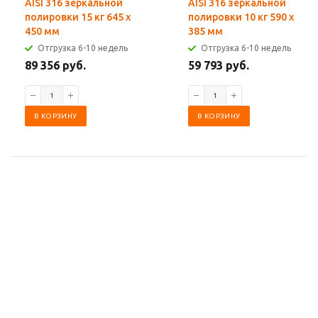
AISI 316 зеркальной
AISI 316 зеркальной
полировки 15 кг 645 x
полировки 10 кг 590 x
450 мм
385 мм
Отгрузка 6-10 недель
Отгрузка 6-10 недель
89 356 руб.
59 793 руб.
В КОРЗИНУ
В КОРЗИНУ