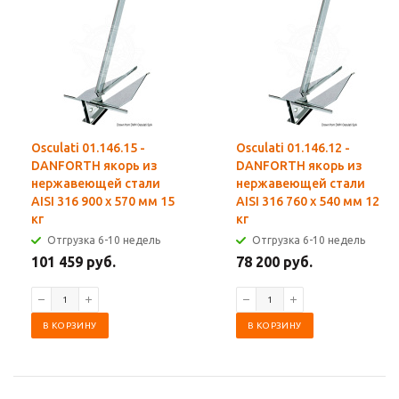
Osculati 01.146.15 -
Osculati 01.146.12 -
DANFORTH якорь из
DANFORTH якорь из
нержавеющей стали
нержавеющей стали
AISI 316 900 x 570 мм 15
AISI 316 760 x 540 мм 12
кг
кг
Отгрузка 6-10 недель
Отгрузка 6-10 недель
101 459 руб.
78 200 руб.
В КОРЗИНУ
В КОРЗИНУ