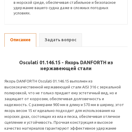
в морской среде, обеспечивая стабильное и безопасное
удержание вашего судна даже в сложных погодных
условиях.
Описание
Задать вопрос
Osculati 01.146.15 - Якорь DANFORTH из
нержавеющей стали
Якорь DANFORTH Osculati 01.146.15 выполнен из
высококачественной нержавеющей стали AISI 316 с зеркальной
полировкой, что не только придает ему эстетичный вид, но и
защищает от коррозии, обеспечивая долговечность и
надежность. С размерами 900 мм в длину и 570 мм в ширину, этот
якорь весом 15 кг идеально подходит для использования на
морских днах, состоящих из ила и песка, обеспечивая отличное
сцепление и устойчивость. Прочная конструкция и высокое
качество материалов гарантируют эффективное удержание