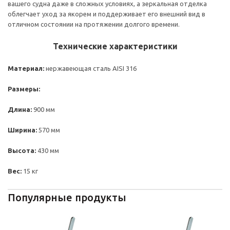
вашего судна даже в сложных условиях, а зеркальная отделка
облегчает уход за якорем и поддерживает его внешний вид в
отличном состоянии на протяжении долгого времени.
Технические характеристики
Материал:
нержавеющая сталь AISI 316
Размеры:
Длина:
900 мм
Ширина:
570 мм
Высота:
430 мм
Вес:
15 кг
Популярные продукты