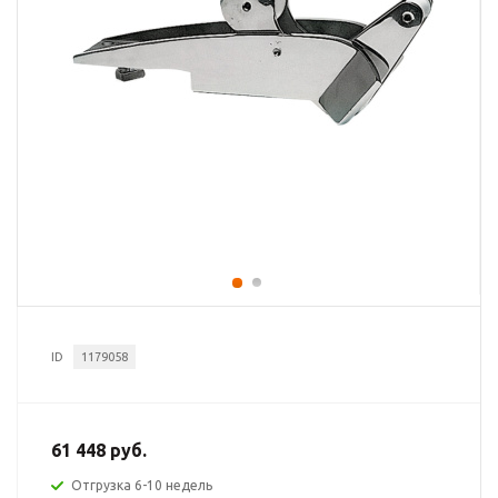
ID
1179058
61 448 руб.
Отгрузка 6-10 недель