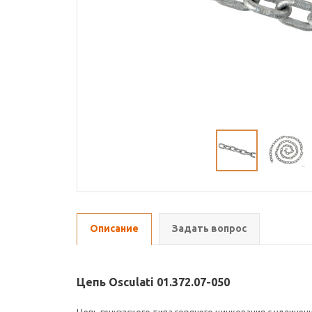
Описание
Задать вопрос
Цепь Osculati 01.372.07-050