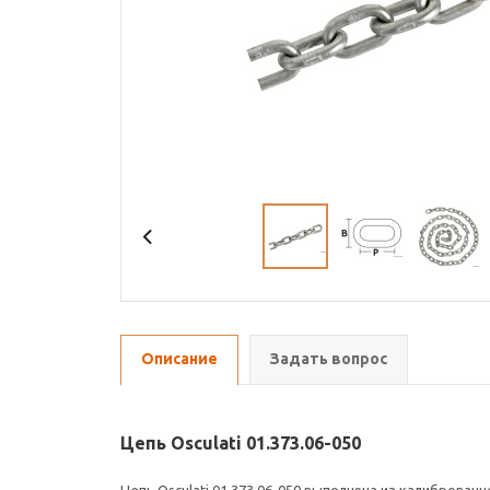
Описание
Задать вопрос
Цепь Osculati 01.373.06-050