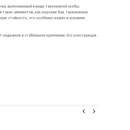
пежа, выполненный в виде такелажной скобы.
 таких элементов, как морские буи, такелажные
ную стойкость, что особенно важно в условиях
ет надежное и стабильное крепление. Его конструкция