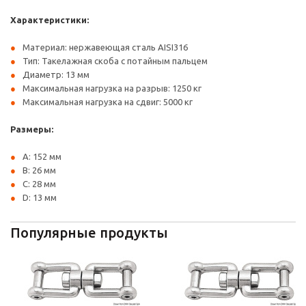
Характеристики:
Материал: нержавеющая сталь AISI316
Тип: Такелажная скоба с потайным пальцем
Диаметр: 13 мм
Максимальная нагрузка на разрыв: 1250 кг
Максимальная нагрузка на сдвиг: 5000 кг
Размеры:
А: 152 мм
В: 26 мм
С: 28 мм
D: 13 мм
Популярные продукты