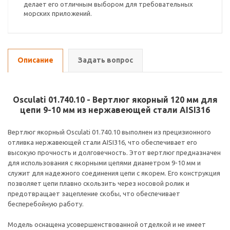
делает его отличным выбором для требовательных
морских приложений.
Описание
Задать вопрос
Osculati 01.740.10 - Вертлюг якорный 120 мм для
цепи 9-10 мм из нержавеющей стали AISI316
Вертлюг якорный Osculati 01.740.10 выполнен из прецизионного
отливка нержавеющей стали AISI316, что обеспечивает его
высокую прочность и долговечность. Этот вертлюг предназначен
для использования с якорными цепями диаметром 9-10 мм и
служит для надежного соединения цепи с якорем. Его конструкция
позволяет цепи плавно скользить через носовой ролик и
предотвращает зацепление скобы, что обеспечивает
бесперебойную работу.
Модель оснащена усовершенствованной отделкой и не имеет