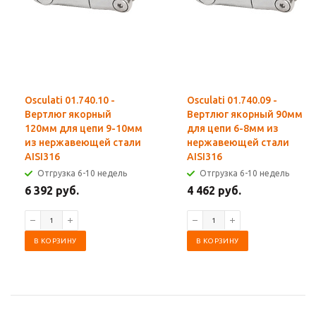
Osculati 01.740.10 -
Osculati 01.740.09 -
Вертлюг якорный
Вертлюг якорный 90мм
120мм для цепи 9-10мм
для цепи 6-8мм из
из нержавеющей стали
нержавеющей стали
AISI316
AISI316
Отгрузка 6-10 недель
Отгрузка 6-10 недель
6 392 руб.
4 462 руб.
В КОРЗИНУ
В КОРЗИНУ