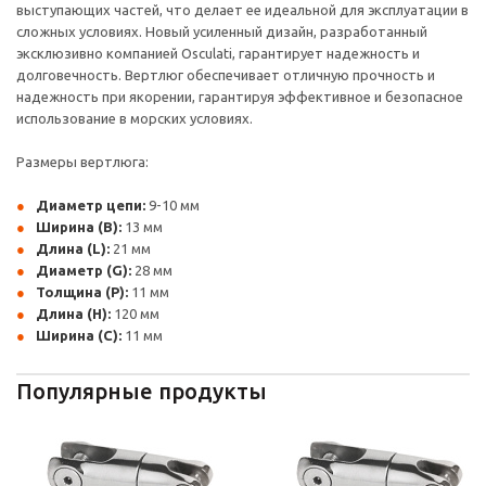
выступающих частей, что делает ее идеальной для эксплуатации в
сложных условиях. Новый усиленный дизайн, разработанный
эксклюзивно компанией Osculati, гарантирует надежность и
долговечность. Вертлюг обеспечивает отличную прочность и
надежность при якорении, гарантируя эффективное и безопасное
использование в морских условиях.
Размеры вертлюга:
Диаметр цепи:
9-10 мм
Ширина (B):
13 мм
Длина (L):
21 мм
Диаметр (G):
28 мм
Толщина (P):
11 мм
Длина (H):
120 мм
Ширина (C):
11 мм
Популярные продукты