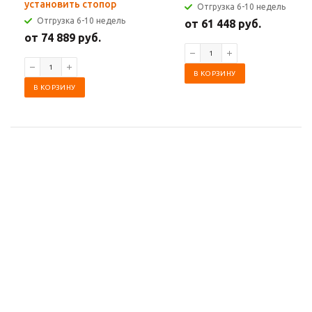
установить стопор
Отгрузка 6-10 недель
Отгрузка 6-10 недель
от 61 448 руб.
от 74 889 руб.
В КОРЗИНУ
В КОРЗИНУ