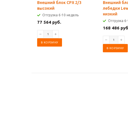
Внешний блок CPX 2/3
Внешний бл
высокий
лебедки Le
низкий
Отгрузка 6-10 недель
Отгрузка 6-
77 564 руб.
168 486 руб
В КОРЗИНУ
В КОРЗИНУ