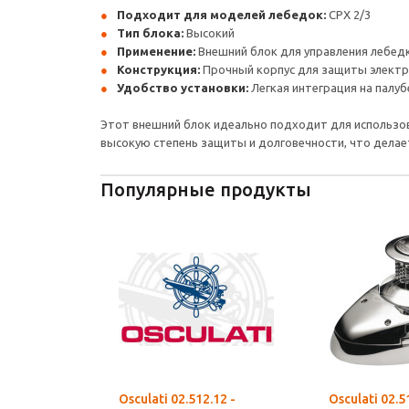
Подходит для моделей лебедок:
CPX 2/3
Тип блока:
Высокий
Применение:
Внешний блок для управления лебед
Конструкция:
Прочный корпус для защиты элект
Удобство установки:
Легкая интеграция на палуб
Этот внешний блок идеально подходит для использов
высокую степень защиты и долговечности, что делае
Популярные продукты
Osculati 02.512.12 -
Osculati 02.5