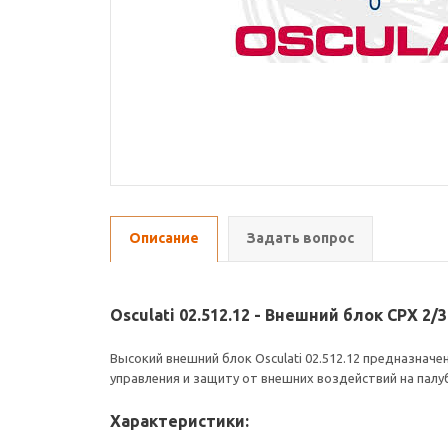
Описание
Задать вопрос
Osculati 02.512.12 - Внешний блок CPX 2/
Высокий внешний блок Osculati 02.512.12 предназначе
управления и защиту от внешних воздействий на палуб
Характеристики: